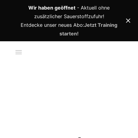
Wir haben geöffnet
- Aktuell ohne
zusätzlicher Sauerstoffzufuhr!
Entdecke unser neues Abo:
Jetzt Training
starten!