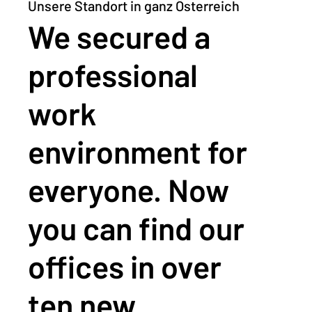
Unsere Standort in ganz Österreich
We secured a
professional
work
environment for
everyone. Now
you can find our
offices in over
ten new