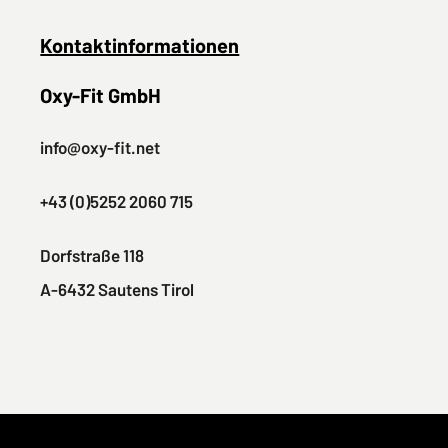
Kontaktinformationen
Oxy-Fit GmbH
info@oxy-fit.net
+43 (0)5252 2060 715
Dorfstraße 118
A-6432 Sautens Tirol