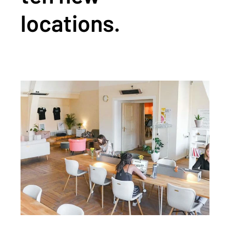
locations.