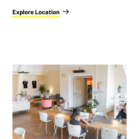
Explore Location