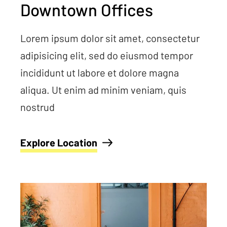
Downtown Offices
Lorem ipsum dolor sit amet, consectetur
adipisicing elit, sed do eiusmod tempor
incididunt ut labore et dolore magna
aliqua. Ut enim ad minim veniam, quis
nostrud
Explore Location