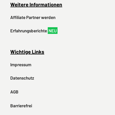
Weitere Informationen
Affiliate Partner werden
Erfahrungsberichte
NEU
Wichtige Links
Impressum
Datenschutz
AGB
Barrierefrei