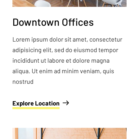
Downtown Offices
Lorem ipsum dolor sit amet, consectetur
adipisicing elit, sed do eiusmod tempor
incididunt ut labore et dolore magna
aliqua. Ut enim ad minim veniam, quis
nostrud
Explore Location