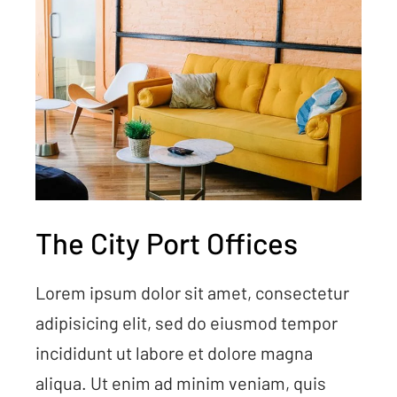
The City Port Offices
Lorem ipsum dolor sit amet, consectetur
adipisicing elit, sed do eiusmod tempor
incididunt ut labore et dolore magna
aliqua. Ut enim ad minim veniam, quis