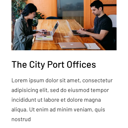
The City Port Offices
Lorem ipsum dolor sit amet, consectetur
adipisicing elit, sed do eiusmod tempor
incididunt ut labore et dolore magna
aliqua. Ut enim ad minim veniam, quis
nostrud