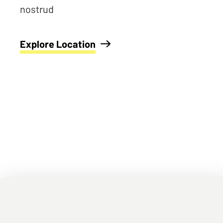
nostrud
Explore Location